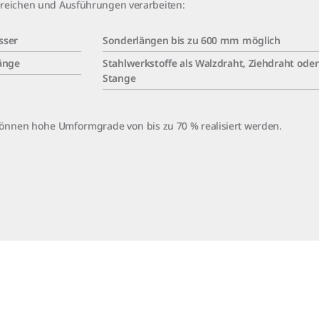
reichen und Ausführungen verarbeiten:
sser
Sonderlängen bis zu 600 mm möglich
änge
Stahlwerkstoffe als Walzdraht, Ziehdraht oder
Stange
können hohe Umformgrade von bis zu 70 % realisiert werden.