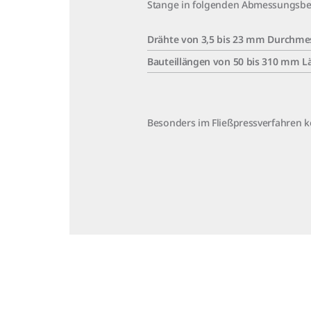
Stange in folgenden Abmessungsbe
Drähte von 3,5 bis 23 mm Durchme
Bauteillängen von 50 bis 310 mm L
Besonders im Fließpressverfahren 