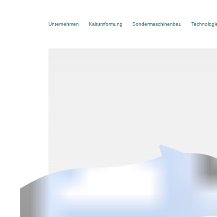
Unternehmen
Kaltumformung
Sondermaschinenbau
Technologi